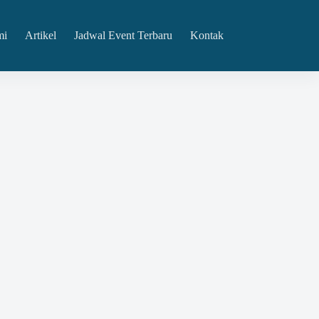
mi
Artikel
Jadwal Event Terbaru
Kontak