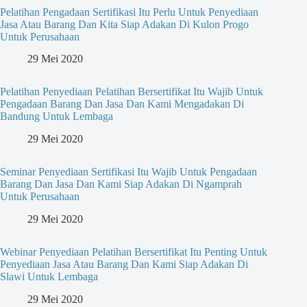
Pelatihan Pengadaan Sertifikasi Itu Perlu Untuk Penyediaan
Jasa Atau Barang Dan Kita Siap Adakan Di Kulon Progo
Untuk Perusahaan
29 Mei 2020
Pelatihan Penyediaan Pelatihan Bersertifikat Itu Wajib Untuk
Pengadaan Barang Dan Jasa Dan Kami Mengadakan Di
Bandung Untuk Lembaga
29 Mei 2020
Seminar Penyediaan Sertifikasi Itu Wajib Untuk Pengadaan
Barang Dan Jasa Dan Kami Siap Adakan Di Ngamprah
Untuk Perusahaan
29 Mei 2020
Webinar Penyediaan Pelatihan Bersertifikat Itu Penting Untuk
Penyediaan Jasa Atau Barang Dan Kami Siap Adakan Di
Slawi Untuk Lembaga
29 Mei 2020