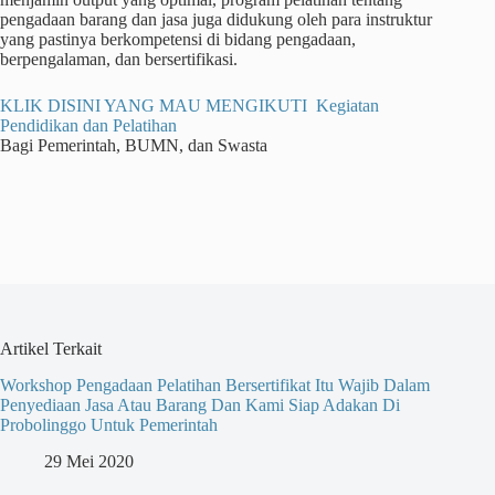
pengadaan barang dan jasa juga didukung oleh para instruktur
yang pastinya berkompetensi di bidang pengadaan,
berpengalaman, dan bersertifikasi.
KLIK DISINI YANG MAU MENGIKUTI Kegiatan
Pendidikan dan Pelatihan
Bagi Pemerintah, BUMN, dan Swasta
Artikel Terkait
Workshop Pengadaan Pelatihan Bersertifikat Itu Wajib Dalam
Penyediaan Jasa Atau Barang Dan Kami Siap Adakan Di
Probolinggo Untuk Pemerintah
29 Mei 2020