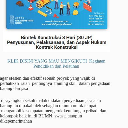
KLIK DISINI YANG MAU MENGIKUTI Kegiatan
Pendidikan dan Pelatihan
agar efesien dan efektif sebuah proyek yang wajib di
perhatikan ialah pentingnya training skill dalam pengadaan
barang dan jasa
disayangkan sekali malah didalam penyediaan jasa atau
barang itu dipakai oleh sebagian oknum untuk tempat
mengambil kesempatan mengeruk keuntungan pribadi dan
kelompok baik ini di BUMN, swasta ataupun
dikepemerintahan