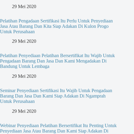
29 Mei 2020
Pelatihan Pengadaan Sertifikasi Itu Perlu Untuk Penyediaan
Jasa Atau Barang Dan Kita Siap Adakan Di Kulon Progo
Untuk Perusahaan
29 Mei 2020
Pelatihan Penyediaan Pelatihan Bersertifikat Itu Wajib Untuk
Pengadaan Barang Dan Jasa Dan Kami Mengadakan Di
Bandung Untuk Lembaga
29 Mei 2020
Seminar Penyediaan Sertifikasi Itu Wajib Untuk Pengadaan
Barang Dan Jasa Dan Kami Siap Adakan Di Ngamprah
Untuk Perusahaan
29 Mei 2020
Webinar Penyediaan Pelatihan Bersertifikat Itu Penting Untuk
Penyediaan Jasa Atau Barang Dan Kami Siap Adakan Di