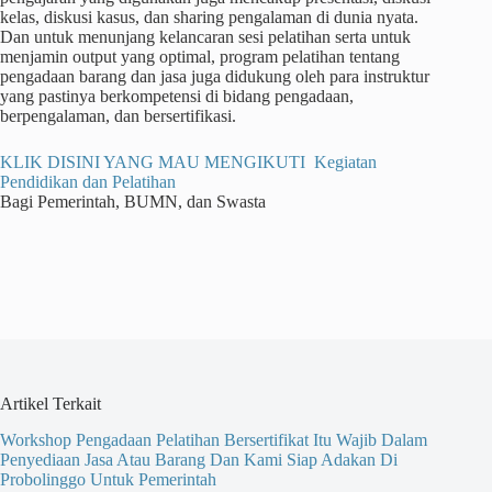
kelas, diskusi kasus, dan sharing pengalaman di dunia nyata.
Dan untuk menunjang kelancaran sesi pelatihan serta untuk
menjamin output yang optimal, program pelatihan tentang
pengadaan barang dan jasa juga didukung oleh para instruktur
yang pastinya berkompetensi di bidang pengadaan,
berpengalaman, dan bersertifikasi.
KLIK DISINI YANG MAU MENGIKUTI Kegiatan
Pendidikan dan Pelatihan
Bagi Pemerintah, BUMN, dan Swasta
Artikel Terkait
Workshop Pengadaan Pelatihan Bersertifikat Itu Wajib Dalam
Penyediaan Jasa Atau Barang Dan Kami Siap Adakan Di
Probolinggo Untuk Pemerintah