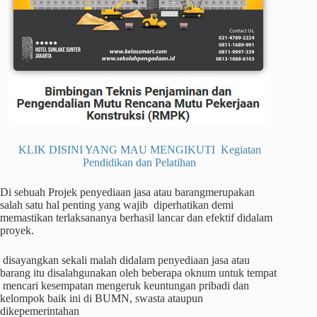
KLIK DISINI YANG MAU MENGIKUTI Kegiatan
Pendidikan dan Pelatihan
Di sebuah Projek penyediaan jasa atau barangmerupakan
salah satu hal penting yang wajib diperhatikan demi
memastikan terlaksananya berhasil lancar dan efektif didalam
proyek.
disayangkan sekali malah didalam penyediaan jasa atau
barang itu disalahgunakan oleh beberapa oknum untuk tempat
mencari kesempatan mengeruk keuntungan pribadi dan
kelompok baik ini di BUMN, swasta ataupun
dikepemerintahan