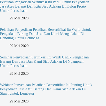
Pelatihan Pengadaan Sertifikasi Itu Perlu Untuk Penyediaan
Jasa Atau Barang Dan Kita Siap Adakan Di Kulon Progo
Untuk Perusahaan
29 Mei 2020
Pelatihan Penyediaan Pelatihan Bersertifikat Itu Wajib Untuk
Pengadaan Barang Dan Jasa Dan Kami Mengadakan Di
Bandung Untuk Lembaga
29 Mei 2020
Seminar Penyediaan Sertifikasi Itu Wajib Untuk Pengadaan
Barang Dan Jasa Dan Kami Siap Adakan Di Ngamprah
Untuk Perusahaan
29 Mei 2020
Webinar Penyediaan Pelatihan Bersertifikat Itu Penting Untuk
Penyediaan Jasa Atau Barang Dan Kami Siap Adakan Di
Slawi Untuk Lembaga
29 Mei 2020