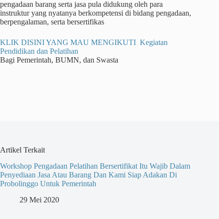
pengadaan barang serta jasa pula didukung oleh para
instruktur yang nyatanya berkompetensi di bidang pengadaan,
berpengalaman, serta bersertifikas
KLIK DISINI YANG MAU MENGIKUTI Kegiatan
Pendidikan dan Pelatihan
Bagi Pemerintah, BUMN, dan Swasta
Artikel Terkait
Workshop Pengadaan Pelatihan Bersertifikat Itu Wajib Dalam
Penyediaan Jasa Atau Barang Dan Kami Siap Adakan Di
Probolinggo Untuk Pemerintah
29 Mei 2020