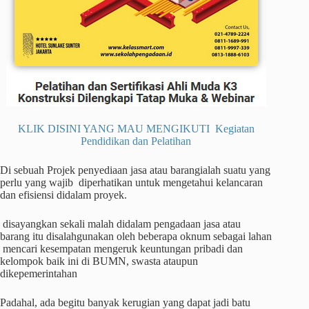
KLIK DISINI YANG MAU MENGIKUTI Kegiatan
Pendidikan dan Pelatihan
Di sebuah Projek penyediaan jasa atau barangialah suatu yang
perlu yang wajib diperhatikan untuk mengetahui kelancaran
dan efisiensi didalam proyek.
disayangkan sekali malah didalam pengadaan jasa atau
barang itu disalahgunakan oleh beberapa oknum sebagai lahan
mencari kesempatan mengeruk keuntungan pribadi dan
kelompok baik ini di BUMN, swasta ataupun
dikepemerintahan
Padahal, ada begitu banyak kerugian yang dapat jadi batu