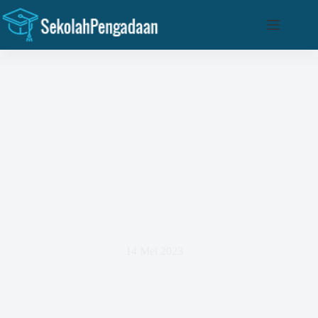
Skip
to
content
Persiapan, Pelaksanaan, Penyelesaian & Pelaporan Pekerjaan
Konstruksi Serta Perencanaan & Penghitungan TKDN
14 Mei 2023