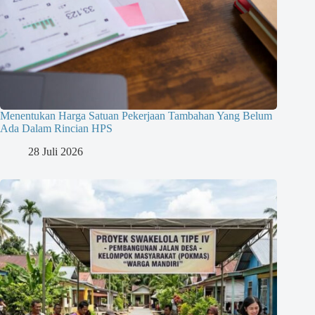
Menentukan Harga Satuan Pekerjaan Tambahan Yang Belum
Ada Dalam Rincian HPS
28 Juli 2026