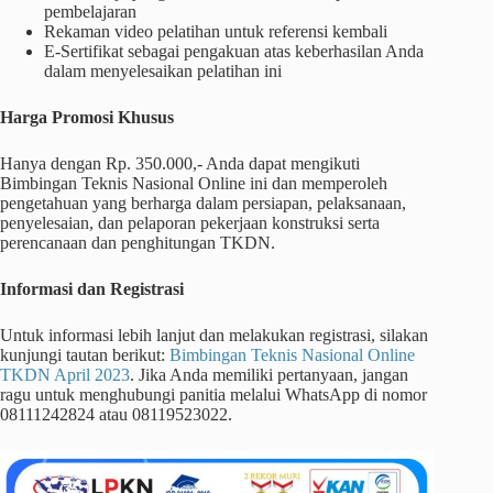
pembelajaran
Rekaman video pelatihan untuk referensi kembali
E-Sertifikat sebagai pengakuan atas keberhasilan Anda
dalam menyelesaikan pelatihan ini
Harga Promosi Khusus
Hanya dengan Rp. 350.000,- Anda dapat mengikuti
Bimbingan Teknis Nasional Online ini dan memperoleh
pengetahuan yang berharga dalam persiapan, pelaksanaan,
penyelesaian, dan pelaporan pekerjaan konstruksi serta
perencanaan dan penghitungan TKDN.
Informasi dan Registrasi
Untuk informasi lebih lanjut dan melakukan registrasi, silakan
kunjungi tautan berikut:
Bimbingan Teknis Nasional Online
TKDN April 2023
. Jika Anda memiliki pertanyaan, jangan
ragu untuk menghubungi panitia melalui WhatsApp di nomor
08111242824 atau 08119523022.