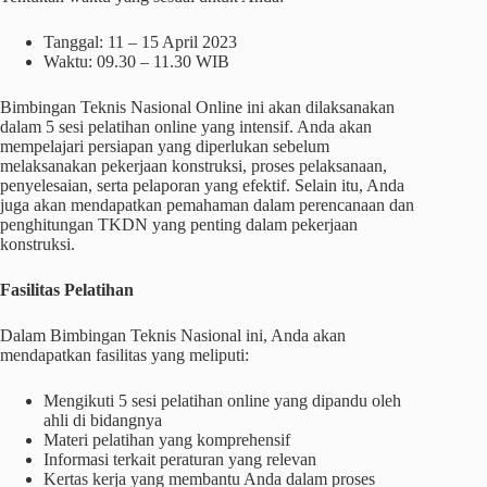
Tanggal: 11 – 15 April 2023
Waktu: 09.30 – 11.30 WIB
Bimbingan Teknis Nasional Online ini akan dilaksanakan
dalam 5 sesi pelatihan online yang intensif. Anda akan
mempelajari persiapan yang diperlukan sebelum
melaksanakan pekerjaan konstruksi, proses pelaksanaan,
penyelesaian, serta pelaporan yang efektif. Selain itu, Anda
juga akan mendapatkan pemahaman dalam perencanaan dan
penghitungan TKDN yang penting dalam pekerjaan
konstruksi.
Fasilitas Pelatihan
Dalam Bimbingan Teknis Nasional ini, Anda akan
mendapatkan fasilitas yang meliputi:
Mengikuti 5 sesi pelatihan online yang dipandu oleh
ahli di bidangnya
Materi pelatihan yang komprehensif
Informasi terkait peraturan yang relevan
Kertas kerja yang membantu Anda dalam proses