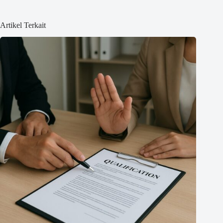
Artikel Terkait