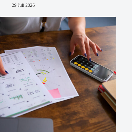
29 Juli 2026