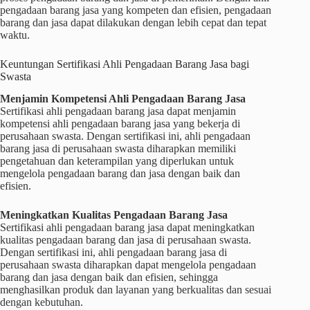
pengadaan barang jasa yang kompeten dan efisien, pengadaan
barang dan jasa dapat dilakukan dengan lebih cepat dan tepat
waktu.
Keuntungan Sertifikasi Ahli Pengadaan Barang Jasa bagi
Swasta
Menjamin Kompetensi Ahli Pengadaan Barang Jasa
Sertifikasi ahli pengadaan barang jasa dapat menjamin
kompetensi ahli pengadaan barang jasa yang bekerja di
perusahaan swasta. Dengan sertifikasi ini, ahli pengadaan
barang jasa di perusahaan swasta diharapkan memiliki
pengetahuan dan keterampilan yang diperlukan untuk
mengelola pengadaan barang dan jasa dengan baik dan
efisien.
Meningkatkan Kualitas Pengadaan Barang Jasa
Sertifikasi ahli pengadaan barang jasa dapat meningkatkan
kualitas pengadaan barang dan jasa di perusahaan swasta.
Dengan sertifikasi ini, ahli pengadaan barang jasa di
perusahaan swasta diharapkan dapat mengelola pengadaan
barang dan jasa dengan baik dan efisien, sehingga
menghasilkan produk dan layanan yang berkualitas dan sesuai
dengan kebutuhan.