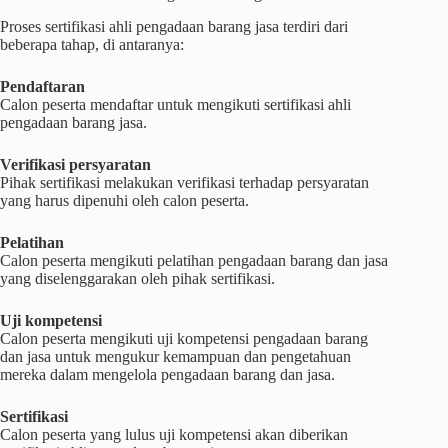
Proses sertifikasi ahli pengadaan barang jasa terdiri dari
beberapa tahap, di antaranya:
Pendaftaran
Calon peserta mendaftar untuk mengikuti sertifikasi ahli
pengadaan barang jasa.
Verifikasi persyaratan
Pihak sertifikasi melakukan verifikasi terhadap persyaratan
yang harus dipenuhi oleh calon peserta.
Pelatihan
Calon peserta mengikuti pelatihan pengadaan barang dan jasa
yang diselenggarakan oleh pihak sertifikasi.
Uji kompetensi
Calon peserta mengikuti uji kompetensi pengadaan barang
dan jasa untuk mengukur kemampuan dan pengetahuan
mereka dalam mengelola pengadaan barang dan jasa.
Sertifikasi
Calon peserta yang lulus uji kompetensi akan diberikan