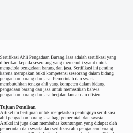
Sertifikasi Ahli Pengadaan Barang Jasa adalah sertifikasi yang
diberikan kepada seseorang yang memenuhi syarat untuk
mengelola pengadaan barang dan jasa. Sertifikasi ini penting
karena merupakan bukti kompetensi seseorang dalam bidang
pengadaan barang dan jasa. Pemerintah dan swasta
membutuhkan tenaga ahli yang kompeten dalam bidang
pengadaan barang dan jasa untuk memastikan bahwa
pengadaan barang dan jasa berjalan lancar dan efisien.
Tujuan Penulisan
Artikel ini bertujuan untuk menjelaskan pentingnya sertifikasi
ahli pengadaan barang jasa bagi pemerintah dan swasta.
Artikel ini juga akan membahas keuntungan yang didapat oleh
pemerintah dan swasta dari sertifikasi ahli pengadaan barang