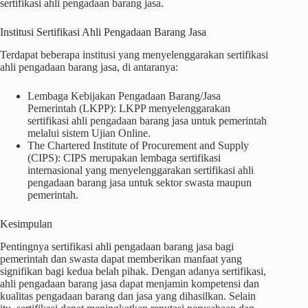
sertifikasi ahli pengadaan barang jasa.
Institusi Sertifikasi Ahli Pengadaan Barang Jasa
Terdapat beberapa institusi yang menyelenggarakan sertifikasi
ahli pengadaan barang jasa, di antaranya:
Lembaga Kebijakan Pengadaan Barang/Jasa
Pemerintah (LKPP): LKPP menyelenggarakan
sertifikasi ahli pengadaan barang jasa untuk pemerintah
melalui sistem Ujian Online.
The Chartered Institute of Procurement and Supply
(CIPS): CIPS merupakan lembaga sertifikasi
internasional yang menyelenggarakan sertifikasi ahli
pengadaan barang jasa untuk sektor swasta maupun
pemerintah.
Kesimpulan
Pentingnya sertifikasi ahli pengadaan barang jasa bagi
pemerintah dan swasta dapat memberikan manfaat yang
signifikan bagi kedua belah pihak. Dengan adanya sertifikasi,
ahli pengadaan barang jasa dapat menjamin kompetensi dan
kualitas pengadaan barang dan jasa yang dihasilkan. Selain