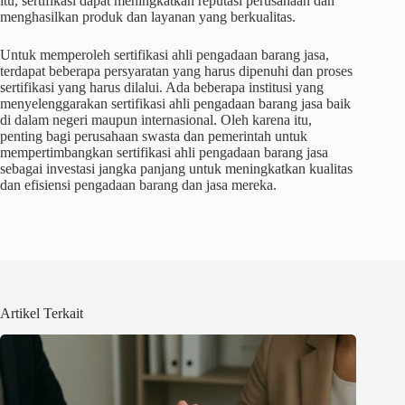
itu, sertifikasi dapat meningkatkan reputasi perusahaan dan
menghasilkan produk dan layanan yang berkualitas.
Untuk memperoleh sertifikasi ahli pengadaan barang jasa,
terdapat beberapa persyaratan yang harus dipenuhi dan proses
sertifikasi yang harus dilalui. Ada beberapa institusi yang
menyelenggarakan sertifikasi ahli pengadaan barang jasa baik
di dalam negeri maupun internasional. Oleh karena itu,
penting bagi perusahaan swasta dan pemerintah untuk
mempertimbangkan sertifikasi ahli pengadaan barang jasa
sebagai investasi jangka panjang untuk meningkatkan kualitas
dan efisiensi pengadaan barang dan jasa mereka.
Artikel Terkait