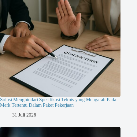
Solusi Menghindari Spesifikasi Teknis yang Mengarah Pada
Merk Tertentu Dalam Paket Pekerjaan
31 Juli 2026