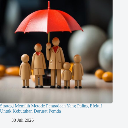
Strategi Memilih Metode Pengadaan Yang Paling Efektif
Untuk Kebutuhan Darurat Pemda
30 Juli 2026