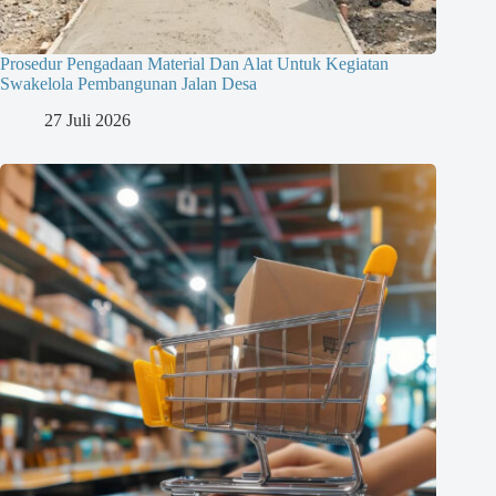
Prosedur Pengadaan Material Dan Alat Untuk Kegiatan
Swakelola Pembangunan Jalan Desa
27 Juli 2026