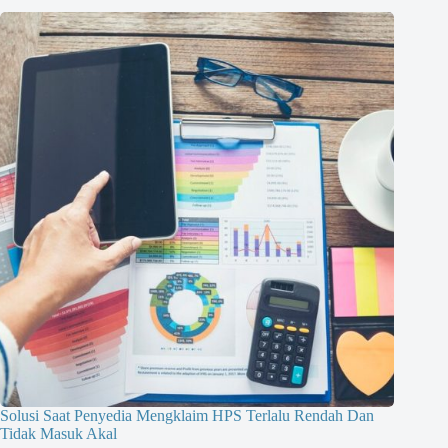
Solusi Saat Penyedia Mengklaim HPS Terlalu Rendah Dan
Tidak Masuk Akal