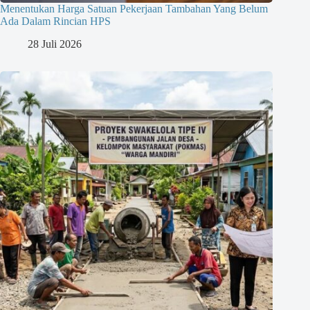
Menentukan Harga Satuan Pekerjaan Tambahan Yang Belum
Ada Dalam Rincian HPS
28 Juli 2026