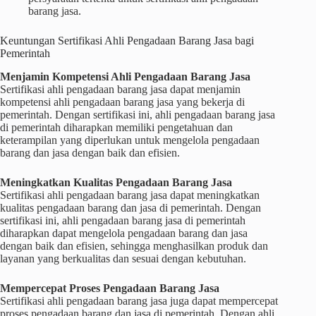
barang jasa.
Keuntungan Sertifikasi Ahli Pengadaan Barang Jasa bagi
Pemerintah
Menjamin Kompetensi Ahli Pengadaan Barang Jasa
Sertifikasi ahli pengadaan barang jasa dapat menjamin
kompetensi ahli pengadaan barang jasa yang bekerja di
pemerintah. Dengan sertifikasi ini, ahli pengadaan barang jasa
di pemerintah diharapkan memiliki pengetahuan dan
keterampilan yang diperlukan untuk mengelola pengadaan
barang dan jasa dengan baik dan efisien.
Meningkatkan Kualitas Pengadaan Barang Jasa
Sertifikasi ahli pengadaan barang jasa dapat meningkatkan
kualitas pengadaan barang dan jasa di pemerintah. Dengan
sertifikasi ini, ahli pengadaan barang jasa di pemerintah
diharapkan dapat mengelola pengadaan barang dan jasa
dengan baik dan efisien, sehingga menghasilkan produk dan
layanan yang berkualitas dan sesuai dengan kebutuhan.
Mempercepat Proses Pengadaan Barang Jasa
Sertifikasi ahli pengadaan barang jasa juga dapat mempercepat
proses pengadaan barang dan jasa di pemerintah. Dengan ahli