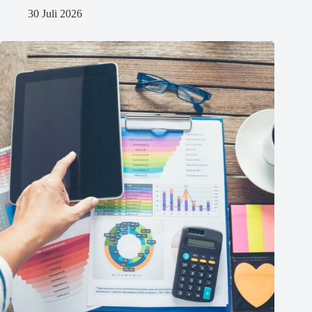
30 Juli 2026