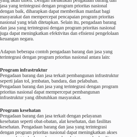
yang akan dibeli. Dengan melakukan pengadaan barang dan
jasa yang terintegrasi dengan program prioritas nasional
dengan baik, diharapkan dapat memberikan manfaat bagi
masyarakat dan mempercepat pencapaian program prioritas
nasional yang telah ditetapkan. Selain itu, pengadaan barang
dan jasa yang terintegrasi dengan program prioritas nasional
juga dapat meningkatkan efektivitas dan efisiensi pengelolaan
keuangan negara.
Adapun beberapa contoh pengadaan barang dan jasa yang
terintegrasi dengan program prioritas nasional antara lain:
Program infrastruktur
Pengadaan barang dan jasa terkait pembangunan infrastruktur
seperti jalan tol, jembatan, bandara, dan pelabuhan.
Pengadaan barang dan jasa yang terintegrasi dengan program
prioritas nasional dapat mempercepat pembangunan
infrastruktur yang dibutuhkan masyarakat.
Program kesehatan
Pengadaan barang dan jasa terkait dengan pelayanan
kesehatan seperti obat-obatan, alat kesehatan, dan fasilitas
kesehatan. Pengadaan barang dan jasa yang terintegrasi
dengan program prioritas nasional dapat meningkatkan akses