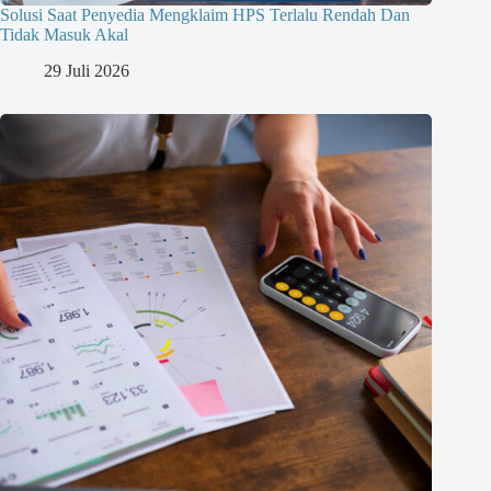
Solusi Saat Penyedia Mengklaim HPS Terlalu Rendah Dan
Tidak Masuk Akal
29 Juli 2026