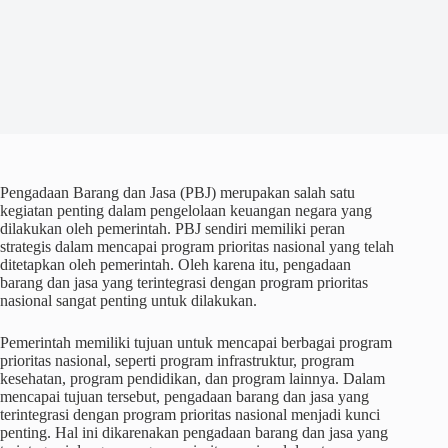
Pengadaan Barang dan Jasa (PBJ) merupakan salah satu
kegiatan penting dalam pengelolaan keuangan negara yang
dilakukan oleh pemerintah. PBJ sendiri memiliki peran
strategis dalam mencapai program prioritas nasional yang telah
ditetapkan oleh pemerintah. Oleh karena itu, pengadaan
barang dan jasa yang terintegrasi dengan program prioritas
nasional sangat penting untuk dilakukan.
Pemerintah memiliki tujuan untuk mencapai berbagai program
prioritas nasional, seperti program infrastruktur, program
kesehatan, program pendidikan, dan program lainnya. Dalam
mencapai tujuan tersebut, pengadaan barang dan jasa yang
terintegrasi dengan program prioritas nasional menjadi kunci
penting. Hal ini dikarenakan pengadaan barang dan jasa yang