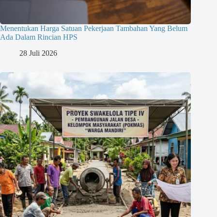
Menentukan Harga Satuan Pekerjaan Tambahan Yang Belum
Ada Dalam Rincian HPS
28 Juli 2026