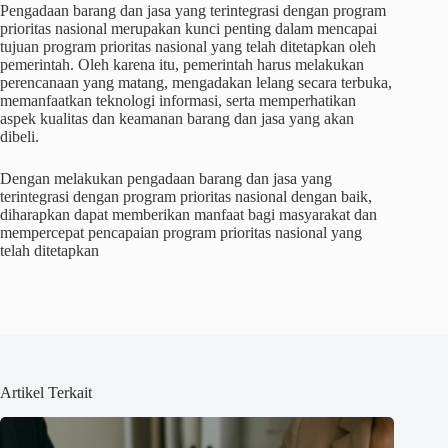
Pengadaan barang dan jasa yang terintegrasi dengan program
prioritas nasional merupakan kunci penting dalam mencapai
tujuan program prioritas nasional yang telah ditetapkan oleh
pemerintah. Oleh karena itu, pemerintah harus melakukan
perencanaan yang matang, mengadakan lelang secara terbuka,
memanfaatkan teknologi informasi, serta memperhatikan
aspek kualitas dan keamanan barang dan jasa yang akan
dibeli.
Dengan melakukan pengadaan barang dan jasa yang
terintegrasi dengan program prioritas nasional dengan baik,
diharapkan dapat memberikan manfaat bagi masyarakat dan
mempercepat pencapaian program prioritas nasional yang
telah ditetapkan
Artikel Terkait