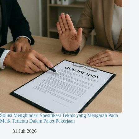
Solusi Menghindari Spesifikasi Teknis yang Mengarah Pada
Merk Tertentu Dalam Paket Pekerjaan
31 Juli 2026