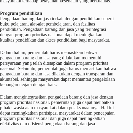
masyarakat terhadap pelayanan kesehatan yang berkualitas.
Program pendidikan
Pengadaan barang dan jasa terkait dengan pendidikan seperti
buku pelajaran, alat-alat pembelajaran, dan fasilitas
pendidikan. Pengadaan barang dan jasa yang terintegrasi
dengan program prioritas nasional dapat meningkatkan
kualitas pendidikan dan akses pendidikan bagi masyarakat.
Dalam hal ini, pemerintah harus memastikan bahwa
pengadaan barang dan jasa yang dilakukan memenuhi
persyaratan yang telah ditetapkan dalam program prioritas
nasional. Selain itu, pemerintah juga harus memastikan bahwa
pengadaan barang dan jasa dilakukan dengan transparan dan
akuntabel, sehingga masyarakat dapat memantau pengelolaan
keuangan negara dengan baik.
Dalam mengintegrasikan pengadaan barang dan jasa dengan
program prioritas nasional, pemerintah juga dapat melibatkan
pihak swasta atau masyarakat dalam pelaksanaannya. Hal ini
dapat meningkatkan partisipasi masyarakat dalam pencapaian
program prioritas nasional dan juga dapat meningkatkan
efektivitas dan efisiensi pengadaan barang dan jasa.