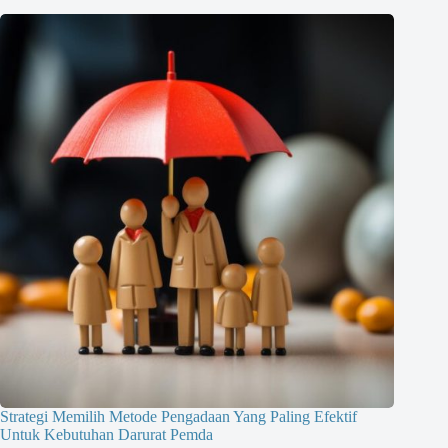
Strategi Memilih Metode Pengadaan Yang Paling Efektif
Untuk Kebutuhan Darurat Pemda