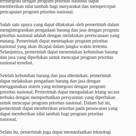
terintegrasi dengan program prioritas nasional dapat
memberikan nilai tambah bagi masyarakat dan mempercepat
pencapaian program prioritas nasional.
Salah satu upaya yang dapat dilakukan oleh pemerintah dalam
mengintegrasikan pengadaan barang dan jasa dengan program
prioritas nasional adalah dengan melakukan perencanaan yang
matang. Pemerintah dapat menetapkan program prioritas
nasional yang akan dicapai dalam jangka waktu tertentu.
Selanjutnya, pemerintah dapat menentukan kebutuhan barang
dan jasa yang diperlukan untuk mencapai program prioritas
nasional tersebut.
Setelah kebutuhan barang dan jasa ditentukan, pemerintah
dapat melakukan pengadaan barang dan jasa dengan
menggunakan sistem yang terintegrasi dengan program
prioritas nasional. Pemerintah dapat mengadakan lelang secara
terbuka dengan memperhatikan persyaratan yang diperlukan
untuk mencapai program prioritas nasional. Dalam hal ini,
pemerintah dapat memberikan prioritas pada penawaran yang
dapat memberikan nilai tambah bagi program prioritas
nasional.
Selain itu, pemerintah juga dapat memanfaatkan teknologi