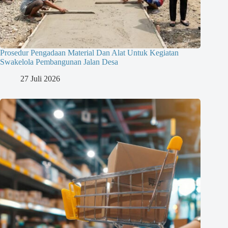
Prosedur Pengadaan Material Dan Alat Untuk Kegiatan
Swakelola Pembangunan Jalan Desa
27 Juli 2026