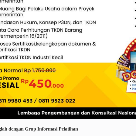
lah dengan Grup Informasi Pelatihan