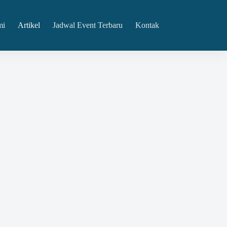
mi
Artikel
Jadwal Event Terbaru
Kontak