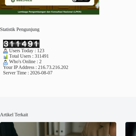
Statistik Pengunjung
Users Today : 123
Total Users : 311491
Who's Online : 2
Your IP Address : 216.73.216.202
Server Time : 2026-08-07
Artikel Terkait