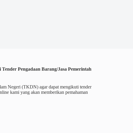
 Tender Pengadaan Barang/Jasa Pemerintah
am Negeri (TKDN) agar dapat mengikuti tender
 Online kami yang akan memberikan pemahaman