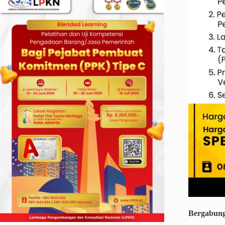
Bergabung