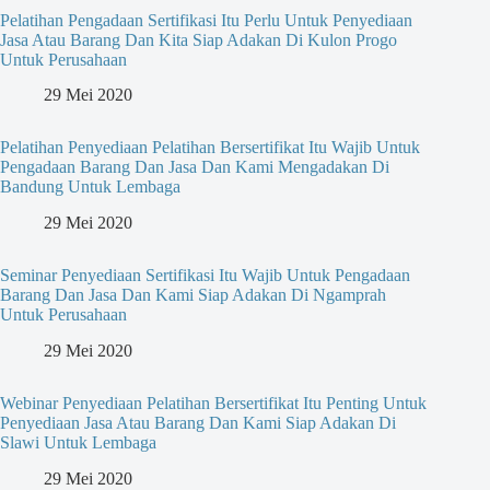
Pelatihan Pengadaan Sertifikasi Itu Perlu Untuk Penyediaan
Jasa Atau Barang Dan Kita Siap Adakan Di Kulon Progo
Untuk Perusahaan
29 Mei 2020
Pelatihan Penyediaan Pelatihan Bersertifikat Itu Wajib Untuk
Pengadaan Barang Dan Jasa Dan Kami Mengadakan Di
Bandung Untuk Lembaga
29 Mei 2020
Seminar Penyediaan Sertifikasi Itu Wajib Untuk Pengadaan
Barang Dan Jasa Dan Kami Siap Adakan Di Ngamprah
Untuk Perusahaan
29 Mei 2020
Webinar Penyediaan Pelatihan Bersertifikat Itu Penting Untuk
Penyediaan Jasa Atau Barang Dan Kami Siap Adakan Di
Slawi Untuk Lembaga
29 Mei 2020