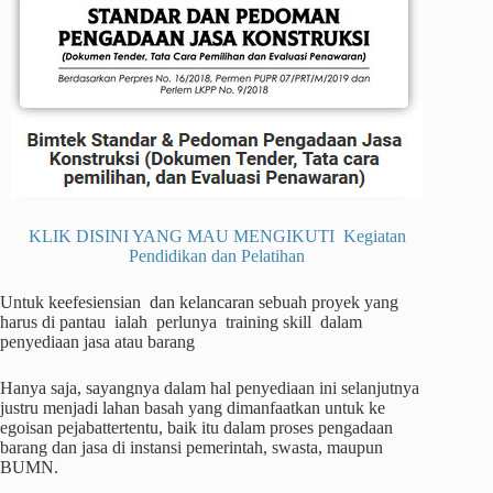
KLIK DISINI YANG MAU MENGIKUTI Kegiatan
Pendidikan dan Pelatihan
Untuk keefesiensian dan kelancaran sebuah proyek yang
harus di pantau ialah perlunya training skill dalam
penyediaan jasa atau barang
Hanya saja, sayangnya dalam hal penyediaan ini selanjutnya
justru menjadi lahan basah yang dimanfaatkan untuk ke
egoisan pejabattertentu, baik itu dalam proses pengadaan
barang dan jasa di instansi pemerintah, swasta, maupun
BUMN.