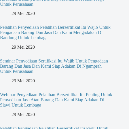
Untuk Perusahaan
29 Mei 2020
Pelatihan Penyediaan Pelatihan Bersertifikat Itu Wajib Untuk
Pengadaan Barang Dan Jasa Dan Kami Mengadakan Di
Bandung Untuk Lembaga
29 Mei 2020
Seminar Penyediaan Sertifikasi Itu Wajib Untuk Pengadaan
Barang Dan Jasa Dan Kami Siap Adakan Di Ngamprah
Untuk Perusahaan
29 Mei 2020
Webinar Penyediaan Pelatihan Bersertifikat Itu Penting Untuk
Penyediaan Jasa Atau Barang Dan Kami Siap Adakan Di
Slawi Untuk Lembaga
29 Mei 2020
Pelatihan Pengadaan Pelatihan Bersertifikat Itu Perlu Untuk