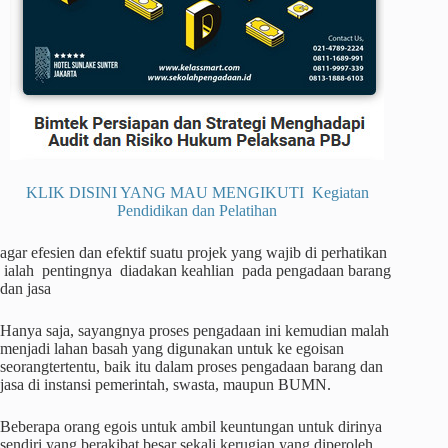
KLIK DISINI YANG MAU MENGIKUTI Kegiatan
Pendidikan dan Pelatihan
agar efesien dan efektif suatu projek yang wajib di perhatikan
ialah pentingnya diadakan keahlian pada pengadaan barang
dan jasa
Hanya saja, sayangnya proses pengadaan ini kemudian malah
menjadi lahan basah yang digunakan untuk ke egoisan
seorangtertentu, baik itu dalam proses pengadaan barang dan
jasa di instansi pemerintah, swasta, maupun BUMN.
Beberapa orang egois untuk ambil keuntungan untuk dirinya
sendiri yang berakibat besar sekali kerugian yang diperoleh