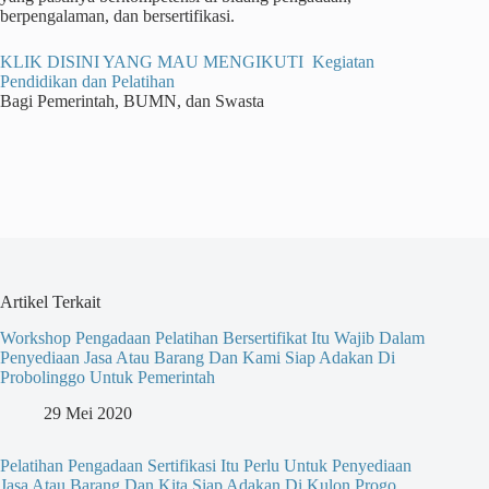
berpengalaman, dan bersertifikasi.
KLIK DISINI YANG MAU MENGIKUTI Kegiatan
Pendidikan dan Pelatihan
Bagi Pemerintah, BUMN, dan Swasta
Artikel Terkait
Workshop Pengadaan Pelatihan Bersertifikat Itu Wajib Dalam
Penyediaan Jasa Atau Barang Dan Kami Siap Adakan Di
Probolinggo Untuk Pemerintah
29 Mei 2020
Pelatihan Pengadaan Sertifikasi Itu Perlu Untuk Penyediaan
Jasa Atau Barang Dan Kita Siap Adakan Di Kulon Progo