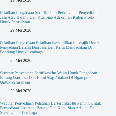
29 Mei 2020
Pelatihan Pengadaan Sertifikasi Itu Perlu Untuk Penyediaan
Jasa Atau Barang Dan Kita Siap Adakan Di Kulon Progo
Untuk Perusahaan
29 Mei 2020
Pelatihan Penyediaan Pelatihan Bersertifikat Itu Wajib Untuk
Pengadaan Barang Dan Jasa Dan Kami Mengadakan Di
Bandung Untuk Lembaga
29 Mei 2020
Seminar Penyediaan Sertifikasi Itu Wajib Untuk Pengadaan
Barang Dan Jasa Dan Kami Siap Adakan Di Ngamprah
Untuk Perusahaan
29 Mei 2020
Webinar Penyediaan Pelatihan Bersertifikat Itu Penting Untuk
Penyediaan Jasa Atau Barang Dan Kami Siap Adakan Di
Slawi Untuk Lembaga