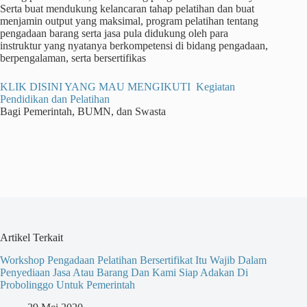
Serta buat mendukung kelancaran tahap pelatihan dan buat
menjamin output yang maksimal, program pelatihan tentang
pengadaan barang serta jasa pula didukung oleh para
instruktur yang nyatanya berkompetensi di bidang pengadaan,
berpengalaman, serta bersertifikas
KLIK DISINI YANG MAU MENGIKUTI Kegiatan
Pendidikan dan Pelatihan
Bagi Pemerintah, BUMN, dan Swasta
Artikel Terkait
Workshop Pengadaan Pelatihan Bersertifikat Itu Wajib Dalam
Penyediaan Jasa Atau Barang Dan Kami Siap Adakan Di
Probolinggo Untuk Pemerintah