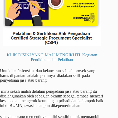
KLIK DISINI YANG MAU MENGIKUTI Kegiatan
Pendidikan dan Pelatihan
Untuk keefesiensian dan kelancaran sebuah proyek yang
harus di pantau adalah perlunya diadakan skill pada
penyediaan jasa atau barang
miris sekali malah didalam pengadaan jasa atau barang itu
disalahgunakan oleh sebagian oknum sebagai tempat mencari
kesempatan mengeruk keuntungan pribadi dan kelompok baik
ini di BUMN, swasta ataupun dikepemerintahan
sebagian orang mementingkan diri sendiri untuk mengambil