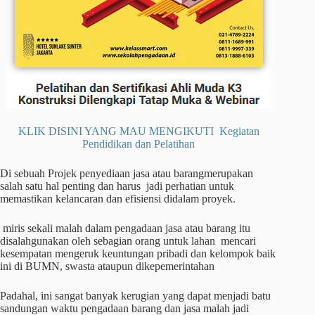
KLIK DISINI YANG MAU MENGIKUTI Kegiatan
Pendidikan dan Pelatihan
Di sebuah Projek penyediaan jasa atau barangmerupakan
salah satu hal penting dan harus jadi perhatian untuk
memastikan kelancaran dan efisiensi didalam proyek.
miris sekali malah dalam pengadaan jasa atau barang itu
disalahgunakan oleh sebagian orang untuk lahan mencari
kesempatan mengeruk keuntungan pribadi dan kelompok baik
ini di BUMN, swasta ataupun dikepemerintahan
Padahal, ini sangat banyak kerugian yang dapat menjadi batu
sandungan waktu pengadaan barang dan jasa malah jadi