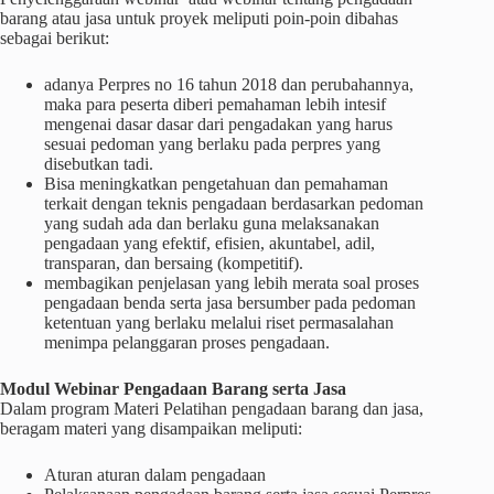
barang atau jasa untuk proyek meliputi poin-poin dibahas
sebagai berikut:
adanya Perpres no 16 tahun 2018 dan perubahannya,
maka para peserta diberi pemahaman lebih intesif
mengenai dasar dasar dari pengadakan yang harus
sesuai pedoman yang berlaku pada perpres yang
disebutkan tadi.
Bisa meningkatkan pengetahuan dan pemahaman
terkait dengan teknis pengadaan berdasarkan pedoman
yang sudah ada dan berlaku guna melaksanakan
pengadaan yang efektif, efisien, akuntabel, adil,
transparan, dan bersaing (kompetitif).
membagikan penjelasan yang lebih merata soal proses
pengadaan benda serta jasa bersumber pada pedoman
ketentuan yang berlaku melalui riset permasalahan
menimpa pelanggaran proses pengadaan.
Modul Webinar Pengadaan Barang serta Jasa
Dalam program Materi Pelatihan pengadaan barang dan jasa,
beragam materi yang disampaikan meliputi:
Aturan aturan dalam pengadaan