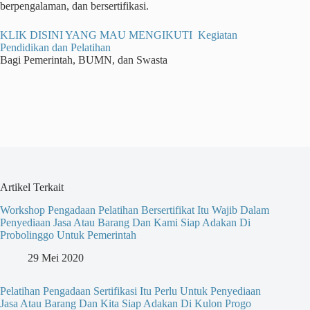
berpengalaman, dan bersertifikasi.
KLIK DISINI YANG MAU MENGIKUTI Kegiatan
Pendidikan dan Pelatihan
Bagi Pemerintah, BUMN, dan Swasta
Artikel Terkait
Workshop Pengadaan Pelatihan Bersertifikat Itu Wajib Dalam
Penyediaan Jasa Atau Barang Dan Kami Siap Adakan Di
Probolinggo Untuk Pemerintah
29 Mei 2020
Pelatihan Pengadaan Sertifikasi Itu Perlu Untuk Penyediaan
Jasa Atau Barang Dan Kita Siap Adakan Di Kulon Progo