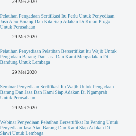
29 Mei 2020
Pelatihan Pengadaan Sertifikasi Itu Perlu Untuk Penyediaan
Jasa Atau Barang Dan Kita Siap Adakan Di Kulon Progo
Untuk Perusahaan
29 Mei 2020
Pelatihan Penyediaan Pelatihan Bersertifikat Itu Wajib Untuk
Pengadaan Barang Dan Jasa Dan Kami Mengadakan Di
Bandung Untuk Lembaga
29 Mei 2020
Seminar Penyediaan Sertifikasi Itu Wajib Untuk Pengadaan
Barang Dan Jasa Dan Kami Siap Adakan Di Ngamprah
Untuk Perusahaan
29 Mei 2020
Webinar Penyediaan Pelatihan Bersertifikat Itu Penting Untuk
Penyediaan Jasa Atau Barang Dan Kami Siap Adakan Di
Slawi Untuk Lembaga