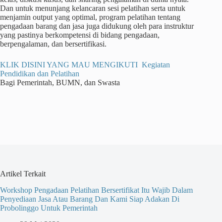
Dan untuk menunjang kelancaran sesi pelatihan serta untuk
menjamin output yang optimal, program pelatihan tentang
pengadaan barang dan jasa juga didukung oleh para instruktur
yang pastinya berkompetensi di bidang pengadaan,
berpengalaman, dan bersertifikasi.
KLIK DISINI YANG MAU MENGIKUTI Kegiatan
Pendidikan dan Pelatihan
Bagi Pemerintah, BUMN, dan Swasta
Artikel Terkait
Workshop Pengadaan Pelatihan Bersertifikat Itu Wajib Dalam
Penyediaan Jasa Atau Barang Dan Kami Siap Adakan Di
Probolinggo Untuk Pemerintah