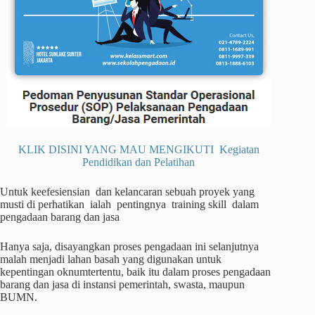
KLIK DISINI YANG MAU MENGIKUTI Kegiatan
Pendidikan dan Pelatihan
Untuk keefesiensian dan kelancaran sebuah proyek yang
musti di perhatikan ialah pentingnya training skill dalam
pengadaan barang dan jasa
Hanya saja, disayangkan proses pengadaan ini selanjutnya
malah menjadi lahan basah yang digunakan untuk
kepentingan oknumtertentu, baik itu dalam proses pengadaan
barang dan jasa di instansi pemerintah, swasta, maupun
BUMN.