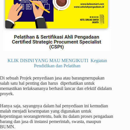
KLIK DISINI YANG MAU MENGIKUTI Kegiatan
Pendidikan dan Pelatihan
Di sebuah Projek penyediaan jasa atau barangmerupakan
salah satu hal penting dan harus diperhatikan untuk
memastikan terlaksananya berhasil lancar dan efektif didalam
proyek.
Hanya saja, sayangnya dalam hal penyediaan ini kemudian
malah menjadi kesempatan yang digunakan untuk
kepentingan seorangtertentu, baik itu dalam proses pengadaan
barang dan jasa di instansi pemerintah, swasta, maupun
BUMN.