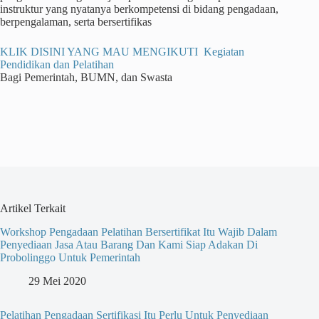
instruktur yang nyatanya berkompetensi di bidang pengadaan,
berpengalaman, serta bersertifikas
KLIK DISINI YANG MAU MENGIKUTI Kegiatan
Pendidikan dan Pelatihan
Bagi Pemerintah, BUMN, dan Swasta
Artikel Terkait
Workshop Pengadaan Pelatihan Bersertifikat Itu Wajib Dalam
Penyediaan Jasa Atau Barang Dan Kami Siap Adakan Di
Probolinggo Untuk Pemerintah
29 Mei 2020
Pelatihan Pengadaan Sertifikasi Itu Perlu Untuk Penyediaan