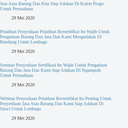
Jasa Atau Barang Dan Kita Siap Adakan Di Kulon Progo
Untuk Perusahaan
29 Mei 2020
Pelatihan Penyediaan Pelatihan Bersertifikat Itu Wajib Untuk
Pengadaan Barang Dan Jasa Dan Kami Mengadakan Di
Bandung Untuk Lembaga
29 Mei 2020
Seminar Penyediaan Sertifikasi Itu Wajib Untuk Pengadaan
Barang Dan Jasa Dan Kami Siap Adakan Di Ngamprah
Untuk Perusahaan
29 Mei 2020
Webinar Penyediaan Pelatihan Bersertifikat Itu Penting Untuk
Penyediaan Jasa Atau Barang Dan Kami Siap Adakan Di
Slawi Untuk Lembaga
29 Mei 2020