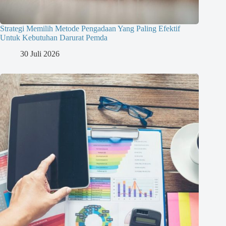
Strategi Memilih Metode Pengadaan Yang Paling Efektif
Untuk Kebutuhan Darurat Pemda
30 Juli 2026