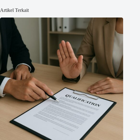
Artikel Terkait