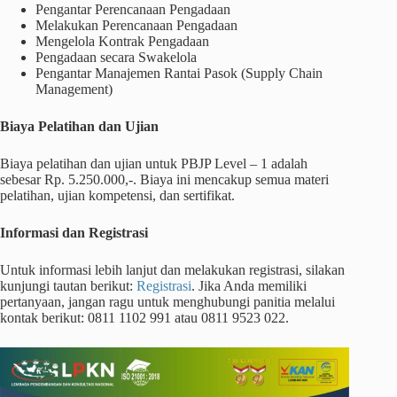
Pengantar Perencanaan Pengadaan
Melakukan Perencanaan Pengadaan
Mengelola Kontrak Pengadaan
Pengadaan secara Swakelola
Pengantar Manajemen Rantai Pasok (Supply Chain
Management)
Biaya Pelatihan dan Ujian
Biaya pelatihan dan ujian untuk PBJP Level – 1 adalah
sebesar Rp. 5.250.000,-. Biaya ini mencakup semua materi
pelatihan, ujian kompetensi, dan sertifikat.
Informasi dan Registrasi
Untuk informasi lebih lanjut dan melakukan registrasi, silakan
kunjungi tautan berikut:
Registrasi
. Jika Anda memiliki
pertanyaan, jangan ragu untuk menghubungi panitia melalui
kontak berikut: 0811 1102 991 atau 0811 9523 022.