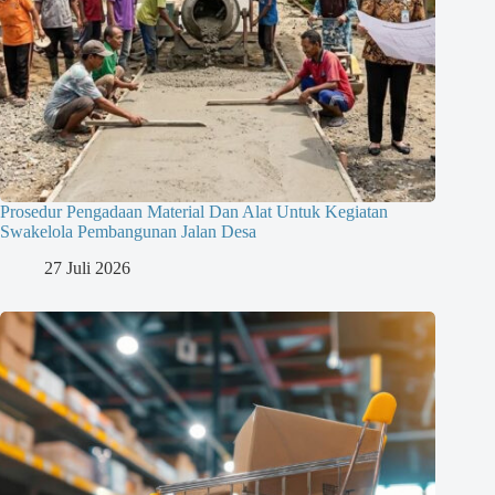
Prosedur Pengadaan Material Dan Alat Untuk Kegiatan
Swakelola Pembangunan Jalan Desa
27 Juli 2026