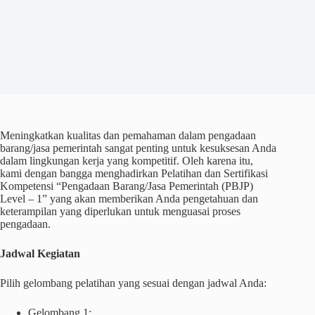
Meningkatkan kualitas dan pemahaman dalam pengadaan
barang/jasa pemerintah sangat penting untuk kesuksesan Anda
dalam lingkungan kerja yang kompetitif. Oleh karena itu,
kami dengan bangga menghadirkan Pelatihan dan Sertifikasi
Kompetensi “Pengadaan Barang/Jasa Pemerintah (PBJP)
Level – 1” yang akan memberikan Anda pengetahuan dan
keterampilan yang diperlukan untuk menguasai proses
pengadaan.
Jadwal Kegiatan
Pilih gelombang pelatihan yang sesuai dengan jadwal Anda:
Gelombang 1: