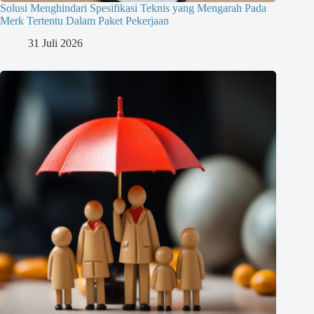
Solusi Menghindari Spesifikasi Teknis yang Mengarah Pada
Merk Tertentu Dalam Paket Pekerjaan
31 Juli 2026