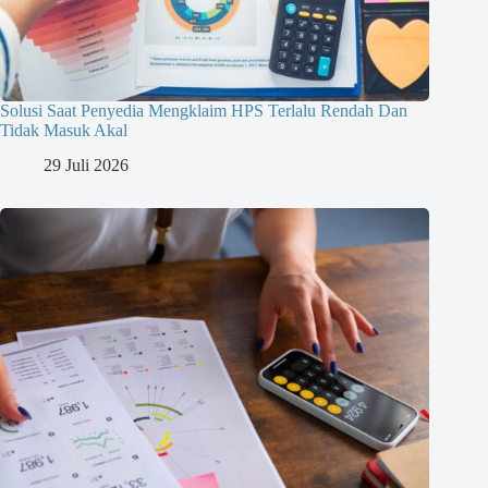
Solusi Saat Penyedia Mengklaim HPS Terlalu Rendah Dan
Tidak Masuk Akal
29 Juli 2026