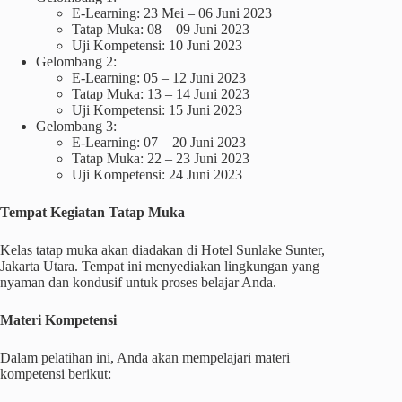
E-Learning: 23 Mei – 06 Juni 2023
Tatap Muka: 08 – 09 Juni 2023
Uji Kompetensi: 10 Juni 2023
Gelombang 2:
E-Learning: 05 – 12 Juni 2023
Tatap Muka: 13 – 14 Juni 2023
Uji Kompetensi: 15 Juni 2023
Gelombang 3:
E-Learning: 07 – 20 Juni 2023
Tatap Muka: 22 – 23 Juni 2023
Uji Kompetensi: 24 Juni 2023
Tempat Kegiatan Tatap Muka
Kelas tatap muka akan diadakan di Hotel Sunlake Sunter,
Jakarta Utara. Tempat ini menyediakan lingkungan yang
nyaman dan kondusif untuk proses belajar Anda.
Materi Kompetensi
Dalam pelatihan ini, Anda akan mempelajari materi
kompetensi berikut: