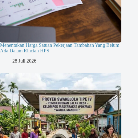
Menentukan Harga Satuan Pekerjaan Tambahan Yang Belum
Ada Dalam Rincian HPS
28 Juli 2026