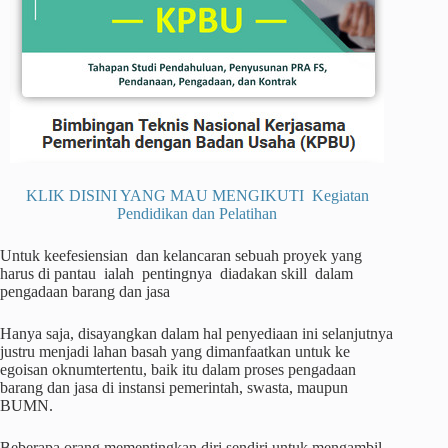
KLIK DISINI YANG MAU MENGIKUTI Kegiatan
Pendidikan dan Pelatihan
Untuk keefesiensian dan kelancaran sebuah proyek yang
harus di pantau ialah pentingnya diadakan skill dalam
pengadaan barang dan jasa
Hanya saja, disayangkan dalam hal penyediaan ini selanjutnya
justru menjadi lahan basah yang dimanfaatkan untuk ke
egoisan oknumtertentu, baik itu dalam proses pengadaan
barang dan jasa di instansi pemerintah, swasta, maupun
BUMN.
Beberapa orang mementingkan diri sendiri untuk mengambil