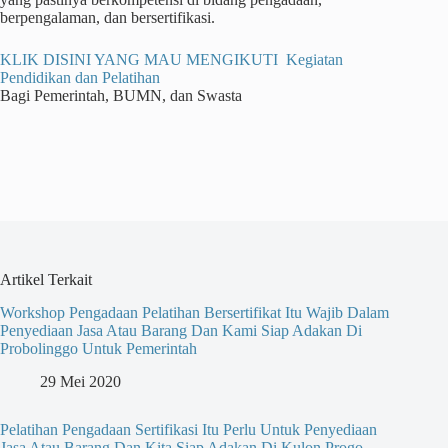
berpengalaman, dan bersertifikasi.
KLIK DISINI YANG MAU MENGIKUTI Kegiatan
Pendidikan dan Pelatihan
Bagi Pemerintah, BUMN, dan Swasta
Artikel Terkait
Workshop Pengadaan Pelatihan Bersertifikat Itu Wajib Dalam
Penyediaan Jasa Atau Barang Dan Kami Siap Adakan Di
Probolinggo Untuk Pemerintah
29 Mei 2020
Pelatihan Pengadaan Sertifikasi Itu Perlu Untuk Penyediaan
Jasa Atau Barang Dan Kita Siap Adakan Di Kulon Progo