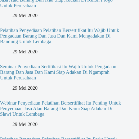
Untuk Perusahaan
29 Mei 2020
Pelatihan Penyediaan Pelatihan Bersertifikat Itu Wajib Untuk
Pengadaan Barang Dan Jasa Dan Kami Mengadakan Di
Bandung Untuk Lembaga
29 Mei 2020
Seminar Penyediaan Sertifikasi Itu Wajib Untuk Pengadaan
Barang Dan Jasa Dan Kami Siap Adakan Di Ngamprah
Untuk Perusahaan
29 Mei 2020
Webinar Penyediaan Pelatihan Bersertifikat Itu Penting Untuk
Penyediaan Jasa Atau Barang Dan Kami Siap Adakan Di
Slawi Untuk Lembaga
29 Mei 2020