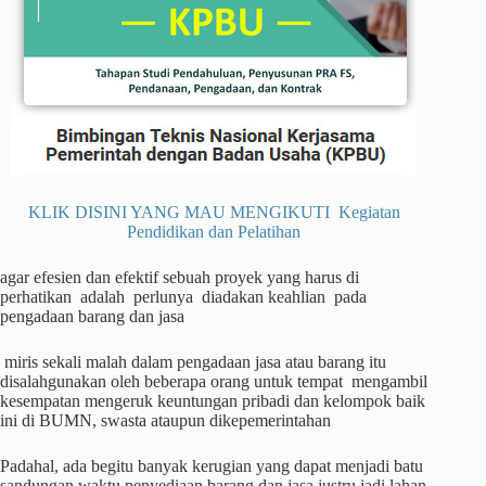
KLIK DISINI YANG MAU MENGIKUTI Kegiatan
Pendidikan dan Pelatihan
agar efesien dan efektif sebuah proyek yang harus di
perhatikan adalah perlunya diadakan keahlian pada
pengadaan barang dan jasa
miris sekali malah dalam pengadaan jasa atau barang itu
disalahgunakan oleh beberapa orang untuk tempat mengambil
kesempatan mengeruk keuntungan pribadi dan kelompok baik
ini di BUMN, swasta ataupun dikepemerintahan
Padahal, ada begitu banyak kerugian yang dapat menjadi batu
sandungan waktu penyediaan barang dan jasa justru jadi lahan