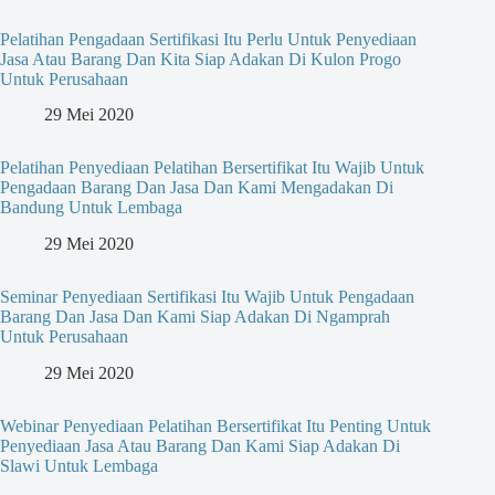
Pelatihan Pengadaan Sertifikasi Itu Perlu Untuk Penyediaan
Jasa Atau Barang Dan Kita Siap Adakan Di Kulon Progo
Untuk Perusahaan
29 Mei 2020
Pelatihan Penyediaan Pelatihan Bersertifikat Itu Wajib Untuk
Pengadaan Barang Dan Jasa Dan Kami Mengadakan Di
Bandung Untuk Lembaga
29 Mei 2020
Seminar Penyediaan Sertifikasi Itu Wajib Untuk Pengadaan
Barang Dan Jasa Dan Kami Siap Adakan Di Ngamprah
Untuk Perusahaan
29 Mei 2020
Webinar Penyediaan Pelatihan Bersertifikat Itu Penting Untuk
Penyediaan Jasa Atau Barang Dan Kami Siap Adakan Di
Slawi Untuk Lembaga