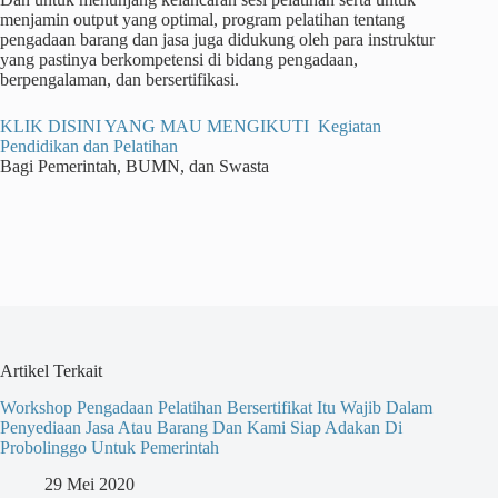
menjamin output yang optimal, program pelatihan tentang
pengadaan barang dan jasa juga didukung oleh para instruktur
yang pastinya berkompetensi di bidang pengadaan,
berpengalaman, dan bersertifikasi.
KLIK DISINI YANG MAU MENGIKUTI Kegiatan
Pendidikan dan Pelatihan
Bagi Pemerintah, BUMN, dan Swasta
Artikel Terkait
Workshop Pengadaan Pelatihan Bersertifikat Itu Wajib Dalam
Penyediaan Jasa Atau Barang Dan Kami Siap Adakan Di
Probolinggo Untuk Pemerintah
29 Mei 2020