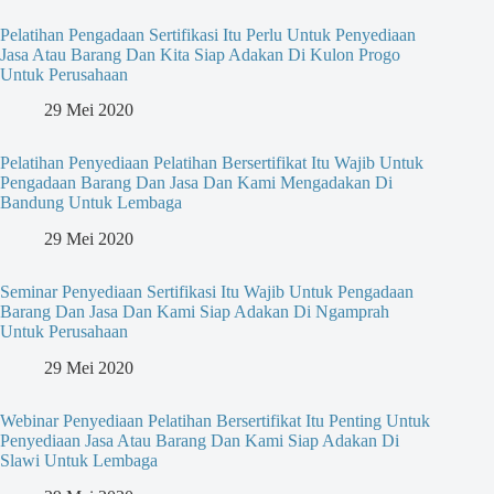
Pelatihan Pengadaan Sertifikasi Itu Perlu Untuk Penyediaan
Jasa Atau Barang Dan Kita Siap Adakan Di Kulon Progo
Untuk Perusahaan
29 Mei 2020
Pelatihan Penyediaan Pelatihan Bersertifikat Itu Wajib Untuk
Pengadaan Barang Dan Jasa Dan Kami Mengadakan Di
Bandung Untuk Lembaga
29 Mei 2020
Seminar Penyediaan Sertifikasi Itu Wajib Untuk Pengadaan
Barang Dan Jasa Dan Kami Siap Adakan Di Ngamprah
Untuk Perusahaan
29 Mei 2020
Webinar Penyediaan Pelatihan Bersertifikat Itu Penting Untuk
Penyediaan Jasa Atau Barang Dan Kami Siap Adakan Di
Slawi Untuk Lembaga