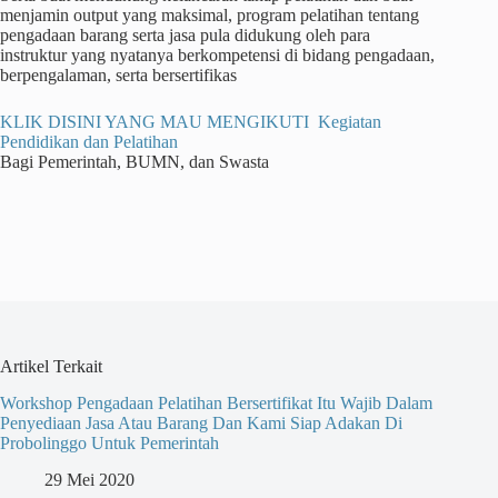
menjamin output yang maksimal, program pelatihan tentang
pengadaan barang serta jasa pula didukung oleh para
instruktur yang nyatanya berkompetensi di bidang pengadaan,
berpengalaman, serta bersertifikas
KLIK DISINI YANG MAU MENGIKUTI Kegiatan
Pendidikan dan Pelatihan
Bagi Pemerintah, BUMN, dan Swasta
Artikel Terkait
Workshop Pengadaan Pelatihan Bersertifikat Itu Wajib Dalam
Penyediaan Jasa Atau Barang Dan Kami Siap Adakan Di
Probolinggo Untuk Pemerintah
29 Mei 2020