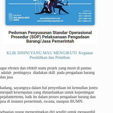
KLIK DISINI YANG MAU MENGIKUTI Kegiatan
Pendidikan dan Pelatihan
agar efesien dan efektif suatu projek yang musti di pantau
adalah pentingnya diadakan skill pada pengadaan barang
dan jasa
kadang, sayangnya dalam hal penyediaan ini kemudian justru
menjadi kesempatan yang dimanfaatkan untuk kepentingan
pejabattertentu, baik itu dalam proses pengadaan barang dan
jasa di instansi pemerintah, swasta, maupun BUMN.
sebagian orang mementingkan diri sendiri untuk mengambil