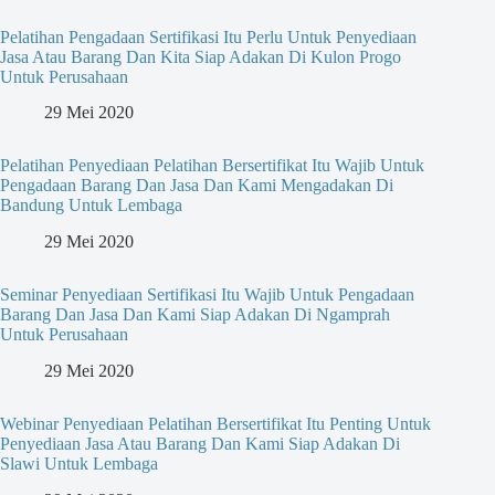
Pelatihan Pengadaan Sertifikasi Itu Perlu Untuk Penyediaan
Jasa Atau Barang Dan Kita Siap Adakan Di Kulon Progo
Untuk Perusahaan
29 Mei 2020
Pelatihan Penyediaan Pelatihan Bersertifikat Itu Wajib Untuk
Pengadaan Barang Dan Jasa Dan Kami Mengadakan Di
Bandung Untuk Lembaga
29 Mei 2020
Seminar Penyediaan Sertifikasi Itu Wajib Untuk Pengadaan
Barang Dan Jasa Dan Kami Siap Adakan Di Ngamprah
Untuk Perusahaan
29 Mei 2020
Webinar Penyediaan Pelatihan Bersertifikat Itu Penting Untuk
Penyediaan Jasa Atau Barang Dan Kami Siap Adakan Di
Slawi Untuk Lembaga