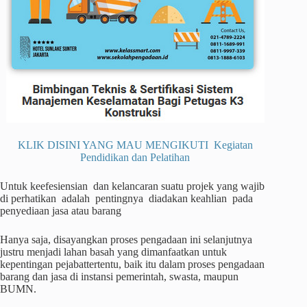
KLIK DISINI YANG MAU MENGIKUTI Kegiatan
Pendidikan dan Pelatihan
Untuk keefesiensian dan kelancaran suatu projek yang wajib
di perhatikan adalah pentingnya diadakan keahlian pada
penyediaan jasa atau barang
Hanya saja, disayangkan proses pengadaan ini selanjutnya
justru menjadi lahan basah yang dimanfaatkan untuk
kepentingan pejabattertentu, baik itu dalam proses pengadaan
barang dan jasa di instansi pemerintah, swasta, maupun
BUMN.