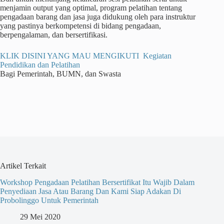
menjamin output yang optimal, program pelatihan tentang
pengadaan barang dan jasa juga didukung oleh para instruktur
yang pastinya berkompetensi di bidang pengadaan,
berpengalaman, dan bersertifikasi.
KLIK DISINI YANG MAU MENGIKUTI Kegiatan
Pendidikan dan Pelatihan
Bagi Pemerintah, BUMN, dan Swasta
Artikel Terkait
Workshop Pengadaan Pelatihan Bersertifikat Itu Wajib Dalam
Penyediaan Jasa Atau Barang Dan Kami Siap Adakan Di
Probolinggo Untuk Pemerintah
29 Mei 2020