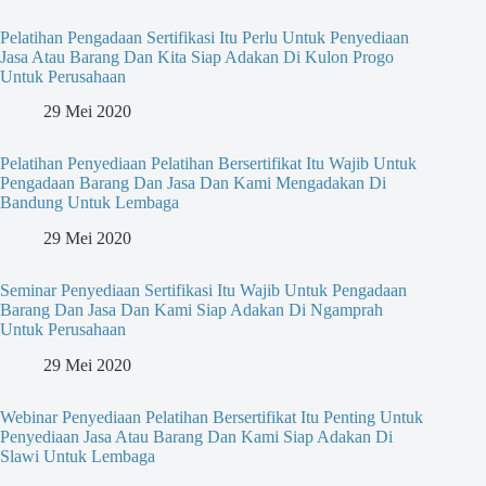
Pelatihan Pengadaan Sertifikasi Itu Perlu Untuk Penyediaan
Jasa Atau Barang Dan Kita Siap Adakan Di Kulon Progo
Untuk Perusahaan
29 Mei 2020
Pelatihan Penyediaan Pelatihan Bersertifikat Itu Wajib Untuk
Pengadaan Barang Dan Jasa Dan Kami Mengadakan Di
Bandung Untuk Lembaga
29 Mei 2020
Seminar Penyediaan Sertifikasi Itu Wajib Untuk Pengadaan
Barang Dan Jasa Dan Kami Siap Adakan Di Ngamprah
Untuk Perusahaan
29 Mei 2020
Webinar Penyediaan Pelatihan Bersertifikat Itu Penting Untuk
Penyediaan Jasa Atau Barang Dan Kami Siap Adakan Di
Slawi Untuk Lembaga