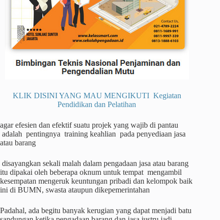
KLIK DISINI YANG MAU MENGIKUTI Kegiatan
Pendidikan dan Pelatihan
agar efesien dan efektif suatu projek yang wajib di pantau
adalah pentingnya training keahlian pada penyediaan jasa
atau barang
disayangkan sekali malah dalam pengadaan jasa atau barang
itu dipakai oleh beberapa oknum untuk tempat mengambil
kesempatan mengeruk keuntungan pribadi dan kelompok baik
ini di BUMN, swasta ataupun dikepemerintahan
Padahal, ada begitu banyak kerugian yang dapat menjadi batu
sandungan ketika pengadaan barang dan jasa justru jadi