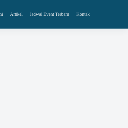
mi
Artikel
Jadwal Event Terbaru
Kontak