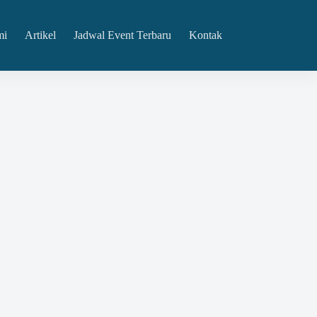
mi
Artikel
Jadwal Event Terbaru
Kontak