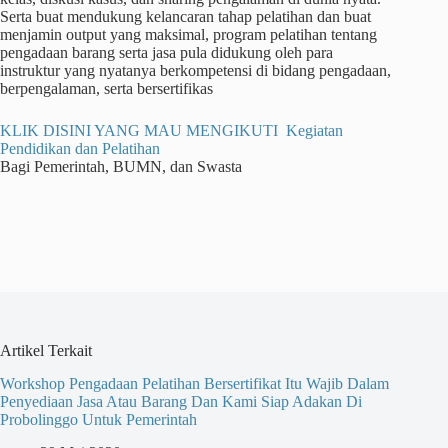
Serta buat mendukung kelancaran tahap pelatihan dan buat
menjamin output yang maksimal, program pelatihan tentang
pengadaan barang serta jasa pula didukung oleh para
instruktur yang nyatanya berkompetensi di bidang pengadaan,
berpengalaman, serta bersertifikas
KLIK DISINI YANG MAU MENGIKUTI Kegiatan
Pendidikan dan Pelatihan
Bagi Pemerintah, BUMN, dan Swasta
Artikel Terkait
Workshop Pengadaan Pelatihan Bersertifikat Itu Wajib Dalam
Penyediaan Jasa Atau Barang Dan Kami Siap Adakan Di
Probolinggo Untuk Pemerintah