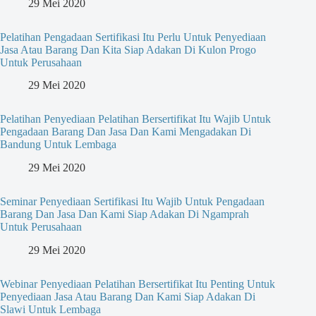
29 Mei 2020
Pelatihan Pengadaan Sertifikasi Itu Perlu Untuk Penyediaan
Jasa Atau Barang Dan Kita Siap Adakan Di Kulon Progo
Untuk Perusahaan
29 Mei 2020
Pelatihan Penyediaan Pelatihan Bersertifikat Itu Wajib Untuk
Pengadaan Barang Dan Jasa Dan Kami Mengadakan Di
Bandung Untuk Lembaga
29 Mei 2020
Seminar Penyediaan Sertifikasi Itu Wajib Untuk Pengadaan
Barang Dan Jasa Dan Kami Siap Adakan Di Ngamprah
Untuk Perusahaan
29 Mei 2020
Webinar Penyediaan Pelatihan Bersertifikat Itu Penting Untuk
Penyediaan Jasa Atau Barang Dan Kami Siap Adakan Di
Slawi Untuk Lembaga