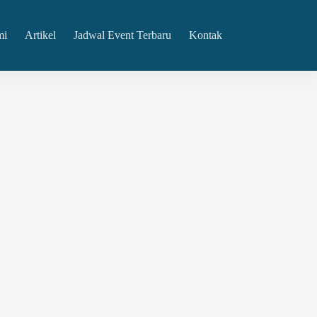
mi
Artikel
Jadwal Event Terbaru
Kontak