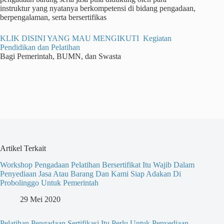
instruktur yang nyatanya berkompetensi di bidang pengadaan,
berpengalaman, serta bersertifikas
KLIK DISINI YANG MAU MENGIKUTI Kegiatan
Pendidikan dan Pelatihan
Bagi Pemerintah, BUMN, dan Swasta
Artikel Terkait
Workshop Pengadaan Pelatihan Bersertifikat Itu Wajib Dalam
Penyediaan Jasa Atau Barang Dan Kami Siap Adakan Di
Probolinggo Untuk Pemerintah
29 Mei 2020
Pelatihan Pengadaan Sertifikasi Itu Perlu Untuk Penyediaan