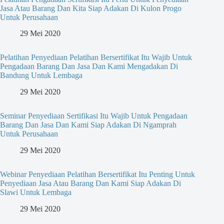
Jasa Atau Barang Dan Kita Siap Adakan Di Kulon Progo
Untuk Perusahaan
29 Mei 2020
Pelatihan Penyediaan Pelatihan Bersertifikat Itu Wajib Untuk
Pengadaan Barang Dan Jasa Dan Kami Mengadakan Di
Bandung Untuk Lembaga
29 Mei 2020
Seminar Penyediaan Sertifikasi Itu Wajib Untuk Pengadaan
Barang Dan Jasa Dan Kami Siap Adakan Di Ngamprah
Untuk Perusahaan
29 Mei 2020
Webinar Penyediaan Pelatihan Bersertifikat Itu Penting Untuk
Penyediaan Jasa Atau Barang Dan Kami Siap Adakan Di
Slawi Untuk Lembaga
29 Mei 2020