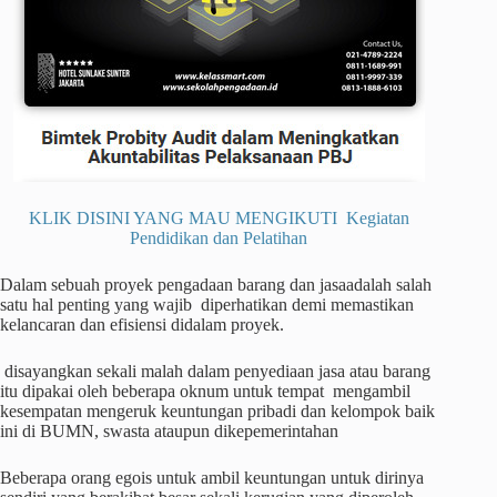
KLIK DISINI YANG MAU MENGIKUTI Kegiatan
Pendidikan dan Pelatihan
Dalam sebuah proyek pengadaan barang dan jasaadalah salah
satu hal penting yang wajib diperhatikan demi memastikan
kelancaran dan efisiensi didalam proyek.
disayangkan sekali malah dalam penyediaan jasa atau barang
itu dipakai oleh beberapa oknum untuk tempat mengambil
kesempatan mengeruk keuntungan pribadi dan kelompok baik
ini di BUMN, swasta ataupun dikepemerintahan
Beberapa orang egois untuk ambil keuntungan untuk dirinya