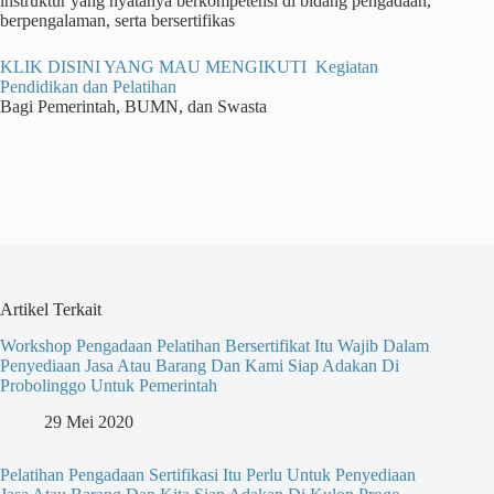
instruktur yang nyatanya berkompetensi di bidang pengadaan,
berpengalaman, serta bersertifikas
KLIK DISINI YANG MAU MENGIKUTI Kegiatan
Pendidikan dan Pelatihan
Bagi Pemerintah, BUMN, dan Swasta
Artikel Terkait
Workshop Pengadaan Pelatihan Bersertifikat Itu Wajib Dalam
Penyediaan Jasa Atau Barang Dan Kami Siap Adakan Di
Probolinggo Untuk Pemerintah
29 Mei 2020
Pelatihan Pengadaan Sertifikasi Itu Perlu Untuk Penyediaan