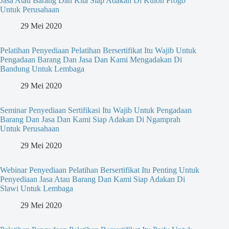
Jasa Atau Barang Dan Kita Siap Adakan Di Kulon Progo
Untuk Perusahaan
29 Mei 2020
Pelatihan Penyediaan Pelatihan Bersertifikat Itu Wajib Untuk
Pengadaan Barang Dan Jasa Dan Kami Mengadakan Di
Bandung Untuk Lembaga
29 Mei 2020
Seminar Penyediaan Sertifikasi Itu Wajib Untuk Pengadaan
Barang Dan Jasa Dan Kami Siap Adakan Di Ngamprah
Untuk Perusahaan
29 Mei 2020
Webinar Penyediaan Pelatihan Bersertifikat Itu Penting Untuk
Penyediaan Jasa Atau Barang Dan Kami Siap Adakan Di
Slawi Untuk Lembaga
29 Mei 2020