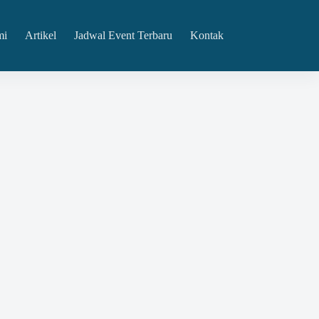
mi
Artikel
Jadwal Event Terbaru
Kontak