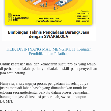
KLIK DISINI YANG MAU MENGIKUTI Kegiatan
Pendidikan dan Pelatihan
Untuk keefesiensian dan kelancaran suatu projek yang wajib
di perhatikan ialah perlunya diadakan skill pada penyediaan
jasa atau barang
Hanya saja, sayangnya proses pengadaan ini selanjutnya
justru menjadi lahan basah yang dimanfaatkan untuk ke
egoisan seorangtertentu, baik itu dalam proses pengadaan
barang dan jasa di instansi pemerintah, swasta, maupun
BUMN.