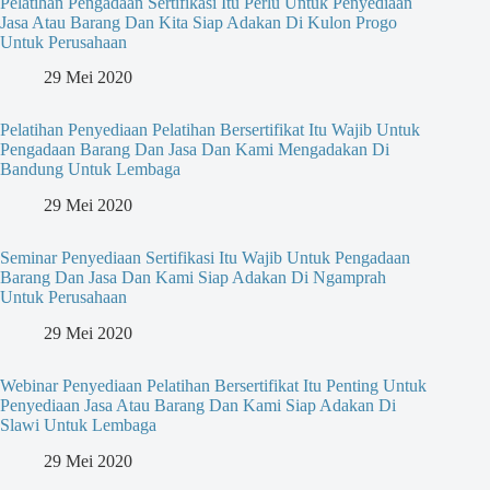
Pelatihan Pengadaan Sertifikasi Itu Perlu Untuk Penyediaan
Jasa Atau Barang Dan Kita Siap Adakan Di Kulon Progo
Untuk Perusahaan
29 Mei 2020
Pelatihan Penyediaan Pelatihan Bersertifikat Itu Wajib Untuk
Pengadaan Barang Dan Jasa Dan Kami Mengadakan Di
Bandung Untuk Lembaga
29 Mei 2020
Seminar Penyediaan Sertifikasi Itu Wajib Untuk Pengadaan
Barang Dan Jasa Dan Kami Siap Adakan Di Ngamprah
Untuk Perusahaan
29 Mei 2020
Webinar Penyediaan Pelatihan Bersertifikat Itu Penting Untuk
Penyediaan Jasa Atau Barang Dan Kami Siap Adakan Di
Slawi Untuk Lembaga
29 Mei 2020