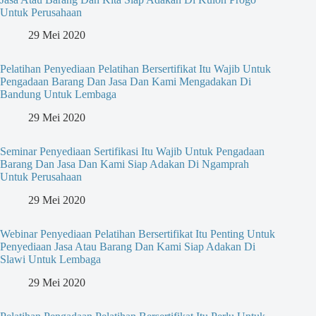
Untuk Perusahaan
29 Mei 2020
Pelatihan Penyediaan Pelatihan Bersertifikat Itu Wajib Untuk
Pengadaan Barang Dan Jasa Dan Kami Mengadakan Di
Bandung Untuk Lembaga
29 Mei 2020
Seminar Penyediaan Sertifikasi Itu Wajib Untuk Pengadaan
Barang Dan Jasa Dan Kami Siap Adakan Di Ngamprah
Untuk Perusahaan
29 Mei 2020
Webinar Penyediaan Pelatihan Bersertifikat Itu Penting Untuk
Penyediaan Jasa Atau Barang Dan Kami Siap Adakan Di
Slawi Untuk Lembaga
29 Mei 2020