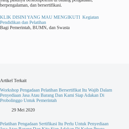
berpengalaman, dan bersertifikasi.
KLIK DISINI YANG MAU MENGIKUTI Kegiatan
Pendidikan dan Pelatihan
Bagi Pemerintah, BUMN, dan Swasta
Artikel Terkait
Workshop Pengadaan Pelatihan Bersertifikat Itu Wajib Dalam
Penyediaan Jasa Atau Barang Dan Kami Siap Adakan Di
Probolinggo Untuk Pemerintah
29 Mei 2020
Pelatihan Pengadaan Sertifikasi Itu Perlu Untuk Penyediaan
Jasa Atau Barang Dan Kita Siap Adakan Di Kulon Progo