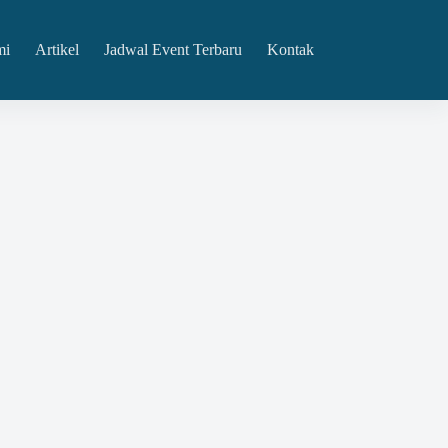
mi
Artikel
Jadwal Event Terbaru
Kontak